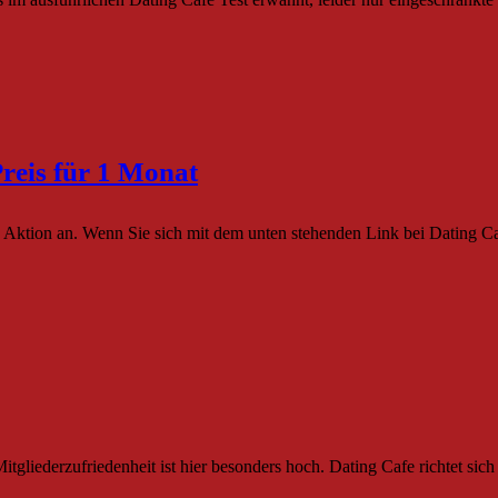
reis für 1 Monat
e Aktion an. Wenn Sie sich mit dem unten stehenden Link bei Dating 
tgliederzufriedenheit ist hier besonders hoch. Dating Cafe richtet sich 