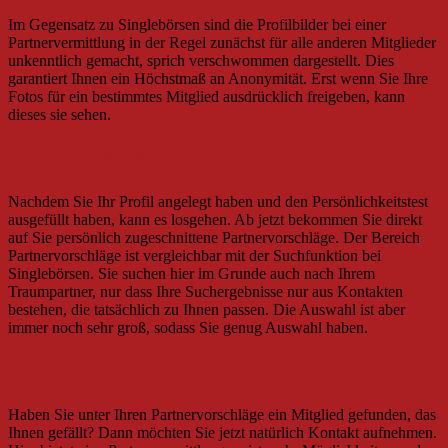
Im Gegensatz zu Singlebörsen sind die Profilbilder bei einer
Partnervermittlung in der Regel zunächst für alle anderen Mitglieder
unkenntlich gemacht, sprich verschwommen dargestellt. Dies
garantiert Ihnen ein Höchstmaß an Anonymität. Erst wenn Sie Ihre
Fotos für ein bestimmtes Mitglied ausdrücklich freigeben, kann
dieses sie sehen.
Partnervorschläge
Nachdem Sie Ihr Profil angelegt haben und den Persönlichkeitstest
ausgefüllt haben, kann es losgehen. Ab jetzt bekommen Sie direkt
auf Sie persönlich zugeschnittene Partnervorschläge. Der Bereich
Partnervorschläge ist vergleichbar mit der Suchfunktion bei
Singlebörsen. Sie suchen hier im Grunde auch nach Ihrem
Traumpartner, nur dass Ihre Suchergebnisse nur aus Kontakten
bestehen, die tatsächlich zu Ihnen passen. Die Auswahl ist aber
immer noch sehr groß, sodass Sie genug Auswahl haben.
Kontaktaufnahme
Haben Sie unter Ihren Partnervorschläge ein Mitglied gefunden, das
Ihnen gefällt? Dann möchten Sie jetzt natürlich Kontakt aufnehmen.