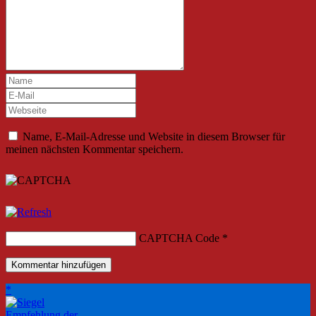
Name, E-Mail-Adresse und Website in diesem Browser für
meinen nächsten Kommentar speichern.
CAPTCHA Code
*