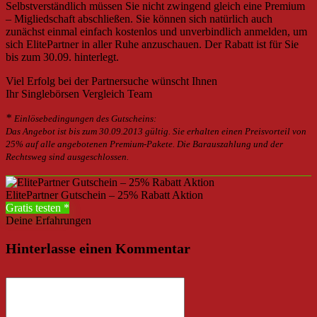
Selbstverständlich müssen Sie nicht zwingend gleich eine Premium
– Migliedschaft abschließen. Sie können sich natürlich auch
zunächst einmal einfach kostenlos und unverbindlich anmelden, um
sich ElitePartner in aller Ruhe anzuschauen. Der Rabatt ist für Sie
bis zum 30.09. hinterlegt.
Viel Erfolg bei der Partnersuche wünscht Ihnen
Ihr Singlebörsen Vergleich Team
*
Einlösebedingungen des Gutscheins:
Das Angebot ist bis zum 30.09.2013 gültig. Sie erhalten einen Preisvorteil von
25% auf alle angebotenen Premium-Pakete. Die Barauszahlung und der
Rechtsweg sind ausgeschlossen.
ElitePartner Gutschein – 25% Rabatt Aktion
Gratis testen
Deine Erfahrungen
Hinterlasse einen Kommentar