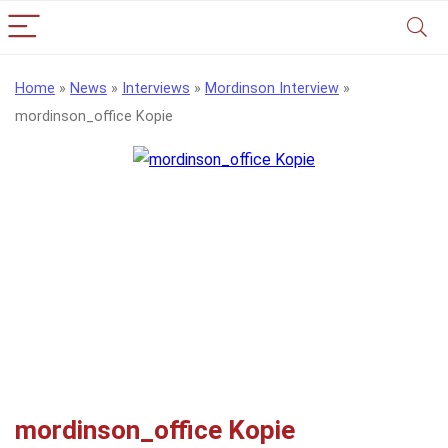
Home
»
News
»
Interviews
»
Mordinson Interview
»
mordinson_office Kopie
mordinson_office Kopie