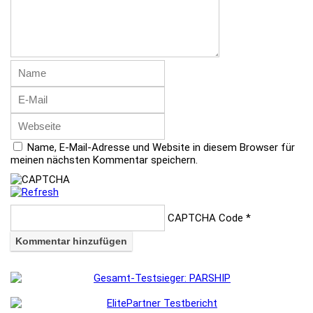
Name, E-Mail-Adresse und Website in diesem Browser für
meinen nächsten Kommentar speichern.
CAPTCHA Code
*