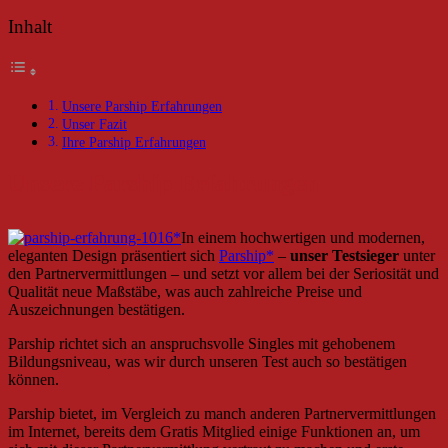
Inhalt
Unsere Parship Erfahrungen
Unser Fazit
Ihre Parship Erfahrungen
Unsere Parship Erfahrungen
In einem hochwertigen und modernen,
eleganten Design präsentiert sich
Parship
–
unser Testsieger
unter
den Partnervermittlungen – und setzt vor allem bei der Seriosität und
Qualität neue Maßstäbe, was auch zahlreiche Preise und
Auszeichnungen bestätigen.
Parship richtet sich an anspruchsvolle Singles mit gehobenem
Bildungsniveau, was wir durch unseren Test auch so bestätigen
können.
Parship bietet, im Vergleich zu manch anderen Partnervermittlungen
im Internet, bereits dem Gratis Mitglied einige Funktionen an, um