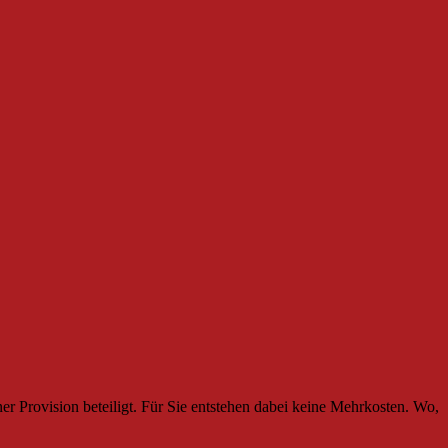
r Provision beteiligt. Für Sie entstehen dabei keine Mehrkosten. Wo,