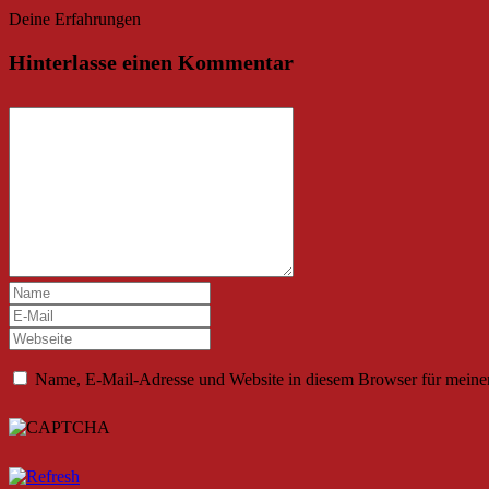
Deine Erfahrungen
Hinterlasse einen Kommentar
Name, E-Mail-Adresse und Website in diesem Browser für meine