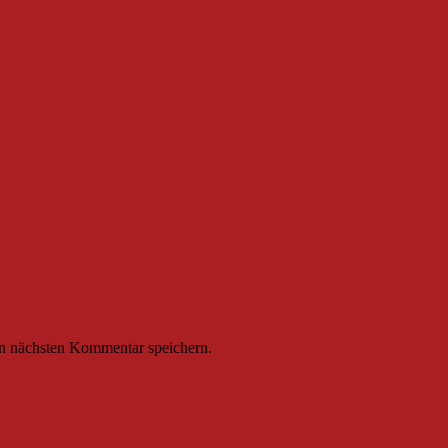
n nächsten Kommentar speichern.