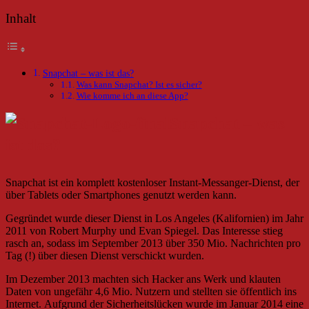
Inhalt
Snapchat – was ist das?
Was kann Snapchat? Ist es sicher?
Wie komme ich an diese App?
Snapchat – was
ist das?
Snapchat ist ein komplett kostenloser Instant-Messanger-Dienst, der
über Tablets oder Smartphones genutzt werden kann.
Gegründet wurde dieser Dienst in Los Angeles (Kalifornien) im Jahr
2011 von Robert Murphy und Evan Spiegel. Das Interesse stieg
rasch an, sodass im September 2013 über 350 Mio. Nachrichten pro
Tag (!) über diesen Dienst verschickt wurden.
Im Dezember 2013 machten sich Hacker ans Werk und klauten
Daten von ungefähr 4,6 Mio. Nutzern und stellten sie öffentlich ins
Internet. Aufgrund der Sicherheitslücken wurde im Januar 2014 eine