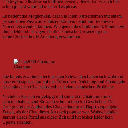
Chatregeln, falls diese sich öffnen lassen… leider hat es auch hier
schon gehakt während unserer Testphase.
Es besteht die Möglichkeit, dass Sie Ihren Nutzernamen mit einem
persönlichen Passwort schützen können, damit nur Sie diesen
Namen verwenden können. Wie genau dies funktioniert, können wir
Ihnen leider nicht sagen, da die technische Umsetzung uns
keine Einsicht in die Anleitung gewährt hat.
Benutzerfreundlichkeit
Chatraum
Die bereits erwähnten technischen Schwächen haben sich während
unserer Testphase nur auf das Öffnen von Anleitung und Chatregeln
beschränkt. Im Chat selbst gab es keine technischen Probleme.
Nachdem Sie sich eingeloggt und somit den Chatraum direkt
betreten haben, sind Sie auch schon mitten im Geschehen. Das
Design und der Aufbau des Chats erinnern an längst vergangene
Zeiten, als der Chat dieser Art noch populär war. Wahrscheinlich
stammt dieses Portal aus dieser Zeit und hat bisher leider kein
Update erfahren.