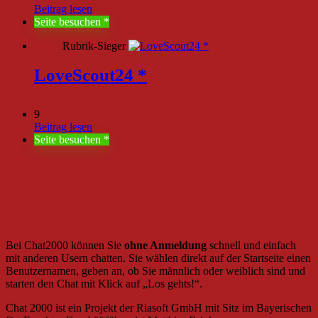
Beitrag lesen
Seite besuchen
Rubrik-Sieger
LoveScout24
9
Beitrag lesen
Seite besuchen
Chat2000 Test
Allgemeines zu Chat 2000
Bei Chat2000 können Sie
ohne Anmeldung
schnell und einfach
mit anderen Usern chatten. Sie wählen direkt auf der Startseite einen
Benutzernamen, geben an, ob Sie männlich oder weiblich sind und
starten den Chat mit Klick auf „Los gehts!“.
Chat 2000 ist ein Projekt der Riasoft GmbH mit Sitz im Bayerischen