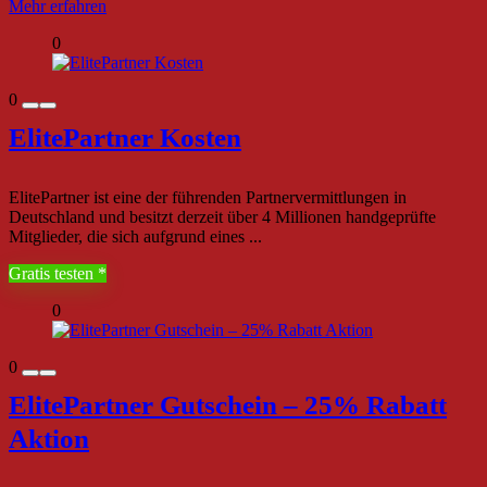
Mehr erfahren
0
0
ElitePartner Kosten
ElitePartner ist eine der führenden Partnervermittlungen in
Deutschland und besitzt derzeit über 4 Millionen handgeprüfte
Mitglieder, die sich aufgrund eines ...
Gratis testen
0
0
ElitePartner Gutschein – 25% Rabatt
Aktion