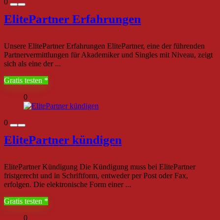
0
ElitePartner Erfahrungen
Unsere ElitePartner Erfahrungen ElitePartner, eine der führenden
Partnervermittlungen für Akademiker und Singles mit Niveau, zeigt
sich als eine der ...
Gratis testen
0
0
ElitePartner kündigen
ElitePartner Kündigung Die Kündigung muss bei ElitePartner
fristgerecht und in Schriftform, entweder per Post oder Fax,
erfolgen. Die elektronische Form einer ...
Gratis testen
0