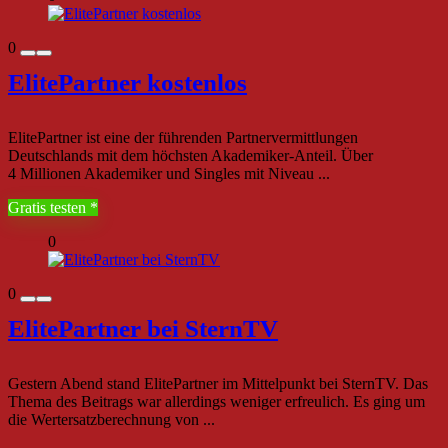
0
ElitePartner kostenlos
ElitePartner ist eine der führenden Partnervermittlungen
Deutschlands mit dem höchsten Akademiker-Anteil. Über
4 Millionen Akademiker und Singles mit Niveau ...
Gratis testen
0
0
ElitePartner bei SternTV
Gestern Abend stand ElitePartner im Mittelpunkt bei SternTV. Das
Thema des Beitrags war allerdings weniger erfreulich. Es ging um
die Wertersatzberechnung von ...