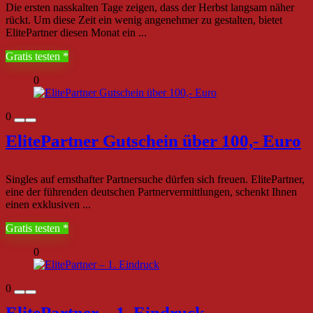
Die ersten nasskalten Tage zeigen, dass der Herbst langsam näher
rückt. Um diese Zeit ein wenig angenehmer zu gestalten, bietet
ElitePartner diesen Monat ein ...
Gratis testen
0
0
ElitePartner Gutschein über 100,- Euro
Singles auf ernsthafter Partnersuche dürfen sich freuen. ElitePartner,
eine der führenden deutschen Partnervermittlungen, schenkt Ihnen
einen exklusiven ...
Gratis testen
0
0
ElitePartner – 1. Eindruck