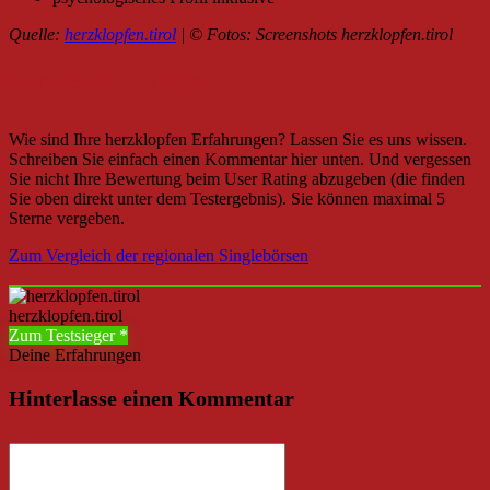
Quelle:
herzklopfen.tirol
|
© Fotos
: Screenshots herzklopfen.tirol
Ihre Erfahrungen
Wie sind Ihre herzklopfen Erfahrungen? Lassen Sie es uns wissen.
Schreiben Sie einfach einen Kommentar hier unten. Und vergessen
Sie nicht Ihre Bewertung beim User Rating abzugeben (die finden
Sie oben direkt unter dem Testergebnis). Sie können maximal 5
Sterne vergeben.
Zum Vergleich der regionalen Singlebörsen
herzklopfen.tirol
Zum Testsieger
Deine Erfahrungen
Hinterlasse einen Kommentar