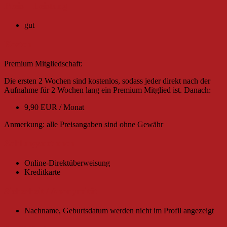
Preis – Leistung
gut
Kosten
Premium Mitgliedschaft:
Die ersten 2 Wochen sind kostenlos, sodass jeder direkt nach der
Aufnahme für 2 Wochen lang ein Premium Mitglied ist. Danach:
9,90 EUR / Monat
Anmerkung: alle Preisangaben sind ohne Gewähr
Zahlungsoptionen
Online-Direktüberweisung
Kreditkarte
Sicherheit / Anonymität
Nachname, Geburtsdatum werden nicht im Profil angezeigt