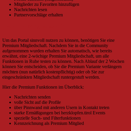
Mitglieder zu Favoriten hinzufügen
Nachrichten lesen
Partnervorschläge erhalten
Premium Mitgliedschaft
Um das Portal sinnvoll nutzen zu können, benötigen Sie eine
Premium Mitgliedschaft. Nachdem Sie in die Community
aufgenommen wurden erhalten Sie automatisch, wie bereits
erwähnt, eine 2-wöchige Premium Mitgliedschaft, um alle
Funktionen in Ruhe testen zu können. Nach Ablauf der 2 Wochen
können Sie entscheiden, ob Sie die Premium Variante verlängern
möchten (nun natürlich kostenpflichtig) oder ob Sie zur
eingeschränkten Mitgliedschaft runtergestuft werden.
Hier die Premium Funktionen im Überblick:
Nachrichten senden
volle Sicht auf die Profile
über Pinnwand mit anderen Usern in Kontakt treten
starke Ermäßigungen bei herzklopfen.tirol Events
spezielle Such- und Filterfunktionen
Kennzeichnung als Premium Mitglied