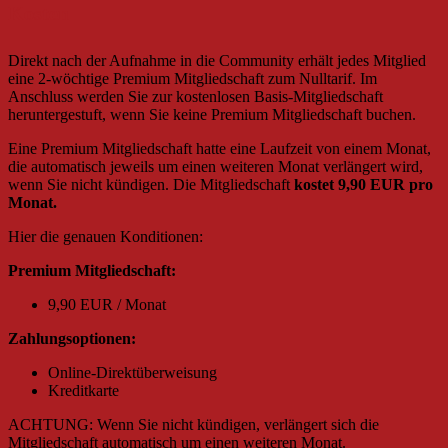
Kosten
Direkt nach der Aufnahme in die Community erhält jedes Mitglied
eine 2-wöchtige Premium Mitgliedschaft zum Nulltarif. Im
Anschluss werden Sie zur kostenlosen Basis-Mitgliedschaft
heruntergestuft, wenn Sie keine Premium Mitgliedschaft buchen.
Eine Premium Mitgliedschaft hatte eine Laufzeit von einem Monat,
die automatisch jeweils um einen weiteren Monat verlängert wird,
wenn Sie nicht kündigen. Die Mitgliedschaft
kostet 9,90 EUR pro
Monat.
Hier die genauen Konditionen:
Premium Mitgliedschaft:
9,90 EUR / Monat
Zahlungsoptionen:
Online-Direktüberweisung
Kreditkarte
ACHTUNG: Wenn Sie nicht kündigen, verlängert sich die
Mitgliedschaft automatisch um einen weiteren Monat.