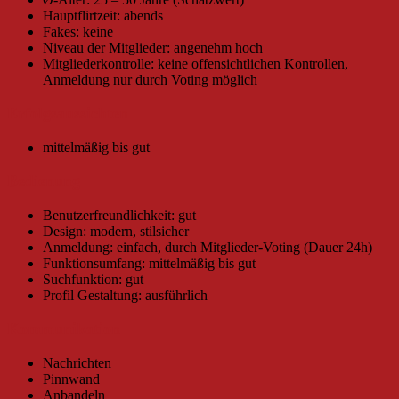
Hauptflirtzeit: abends
Fakes: keine
Niveau der Mitglieder: angenehm hoch
Mitgliederkontrolle: keine offensichtlichen Kontrollen,
Anmeldung nur durch Voting möglich
Erfolgsaussichten
mittelmäßig bis gut
Bedienung
Benutzerfreundlichkeit: gut
Design: modern, stilsicher
Anmeldung: einfach, durch Mitglieder-Voting (Dauer 24h)
Funktionsumfang: mittelmäßig bis gut
Suchfunktion: gut
Profil Gestaltung: ausführlich
Kommunikation
Nachrichten
Pinnwand
Anbandeln