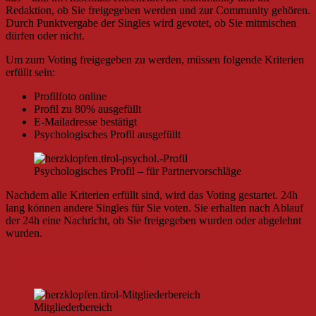
Redaktion, ob Sie freigegeben werden und zur Community gehören.
Durch Punktvergabe der Singles wird gevotet, ob Sie mitmischen
dürfen oder nicht.
Um zum Voting freigegeben zu werden, müssen folgende Kriterien
erfüllt sein:
Profilfoto online
Profil zu 80% ausgefüllt
E-Mailadresse bestätigt
Psychologisches Profil ausgefüllt
Psychologisches Profil – für Partnervorschläge
Nachdem alle Kriterien erfüllt sind, wird das Voting gestartet. 24h
lang können andere Singles für Sie voten. Sie erhalten nach Ablauf
der 24h eine Nachricht, ob Sie freigegeben wurden oder abgelehnt
wurden.
Benutzerfreundlichkeit
Mitgliederbereich