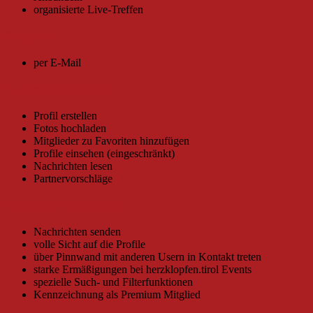
organisierte Live-Treffen
Support
per E-Mail
Gratis Funktionen
Profil erstellen
Fotos hochladen
Mitglieder zu Favoriten hinzufügen
Profile einsehen (eingeschränkt)
Nachrichten lesen
Partnervorschläge
Premium Funktionen
Nachrichten senden
volle Sicht auf die Profile
über Pinnwand mit anderen Usern in Kontakt treten
starke Ermäßigungen bei herzklopfen.tirol Events
spezielle Such- und Filterfunktionen
Kennzeichnung als Premium Mitglied