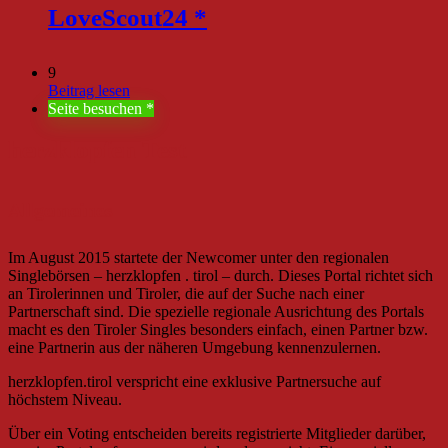
LoveScout24
9
Beitrag lesen
Seite besuchen
herzklopfen Test
Allgemeines
Im August 2015 startete der Newcomer unter den regionalen
Singlebörsen – herzklopfen . tirol – durch. Dieses Portal richtet sich
an Tirolerinnen und Tiroler, die auf der Suche nach einer
Partnerschaft sind. Die spezielle regionale Ausrichtung des Portals
macht es den Tiroler Singles besonders einfach, einen Partner bzw.
eine Partnerin aus der näheren Umgebung kennenzulernen.
herzklopfen.tirol verspricht eine exklusive Partnersuche auf
höchstem Niveau.
Über ein Voting entscheiden bereits registrierte Mitglieder darüber,