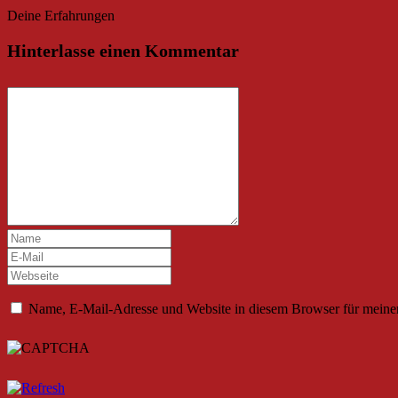
Deine Erfahrungen
Hinterlasse einen Kommentar
Name, E-Mail-Adresse und Website in diesem Browser für meine