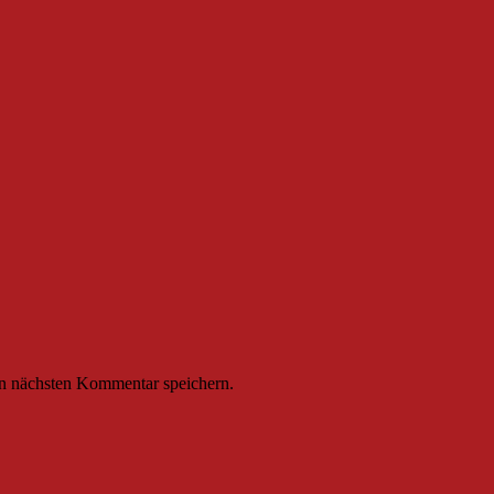
n nächsten Kommentar speichern.