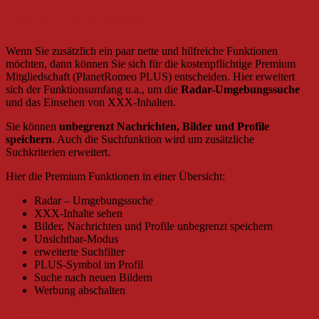
Premium Mitgliedschaft
Wenn Sie zusätzlich ein paar nette und hilfreiche Funktionen
möchten, dann können Sie sich für die kostenpflichtige Premium
Mitgliedschaft (PlanetRomeo PLUS) entscheiden. Hier erweitert
sich der Funktionsumfang u.a., um die
Radar-Umgebungssuche
und das Einsehen von XXX-Inhalten.
Sie können
unbegrenzt Nachrichten, Bilder und Profile
speichern
. Auch die Suchfunktion wird um zusätzliche
Suchkriterien erweitert.
Hier die Premium Funktionen in einer Übersicht:
Radar – Umgebungssuche
XXX-Inhalte sehen
Bilder, Nachrichten und Profile unbegrenzt speichern
Unsichtbar-Modus
erweiterte Suchfilter
PLUS-Symbol im Profil
Suche nach neuen Bildern
Werbung abschalten
Kosten