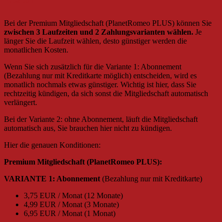
Bei der Premium Mitgliedschaft (PlanetRomeo PLUS) können Sie
zwischen 3 Laufzeiten und 2 Zahlungsvarianten wählen.
Je
länger Sie die Laufzeit wählen, desto günstiger werden die
monatlichen Kosten.
Wenn Sie sich zusätzlich für die Variante 1: Abonnement
(Bezahlung nur mit Kreditkarte möglich) entscheiden, wird es
monatlich nochmals etwas günstiger. Wichtig ist hier, dass Sie
rechtzeitig kündigen, da sich sonst die Mitgliedschaft automatisch
verlängert.
Bei der Variante 2: ohne Abonnement, läuft die Mitgliedschaft
automatisch aus, Sie brauchen hier nicht zu kündigen.
Hier die genauen Konditionen:
Premium Mitgliedschaft (PlanetRomeo PLUS):
VARIANTE 1: Abonnement
(Bezahlung nur mit Kreditkarte)
3,75 EUR / Monat (12 Monate)
4,99 EUR / Monat (3 Monate)
6,95 EUR / Monat (1 Monat)