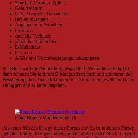
Standort (Ortung möglich)
Geburtsdatum
Gay, Bisexuell, Transgender
Beziehungsstatus
Angaben zum Aussehen
Profiltext
spezielle Vorlieben
persönliche Interessen
E-Mailadresse
Passwort
AGBs und Nutzerbedingungen akzeptieren
Per Klick wird die Anmeldung gespeichert. Wenn dies erledigt ist,
dann schauen Sie in Ihrem E-Mailpostfach nach und aktivieren den
Bestätigungslink. Danach können Sie sich mit den gewählten Daten
einloggen und es kann losgehen.
Benutzerfreundlichkeit
PlanetRomeo Mitgliederbereich
Als erstes fällt das Design dieses Portals auf. Es ist in kühlen Farben
gehalten und wirkt etwas unpersönlich auf den ersten Blick. Unserer