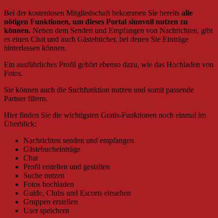
Bei der kostenlosen Mitgliedschaft bekommen Sie bereits
alle
nötigen Funktionen, um dieses Portal sinnvoll nutzen zu
können.
Neben dem Senden und Empfangen von Nachrichten, gibt
es einen Chat und auch Gästebücher, bei denen Sie Einträge
hinterlassen können.
Ein ausführliches Profil gehört ebenso dazu, wie das Hochladen von
Fotos.
Sie können auch die Suchfunktion nutzen und somit passende
Partner filtern.
Hier finden Sie die wichtigsten Gratis-Funktionen noch einmal im
Überblick:
Nachrichten senden und empfangen
Gästebucheinträge
Chat
Profil erstellen und gestalten
Suche nutzen
Fotos hochladen
Guide, Clubs und Escorts einsehen
Gruppen erstellen
User speichern