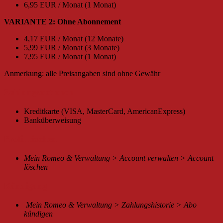
6,95 EUR / Monat (1 Monat)
VARIANTE 2: Ohne Abonnement
4,17 EUR / Monat (12 Monate)
5,99 EUR / Monat (3 Monate)
7,95 EUR / Monat (1 Monat)
Anmerkung: alle Preisangaben sind ohne Gewähr
Zahlungsoptionen
Kreditkarte (VISA, MasterCard, AmericanExpress)
Banküberweisung
Profil löschen
Mein Romeo & Verwaltung > Account verwalten > Account
löschen
Kündigung
Mein Romeo & Verwaltung > Zahlungshistorie > Abo
kündigen