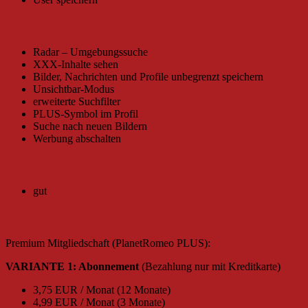
Premium Funktionen
Radar – Umgebungssuche
XXX-Inhalte sehen
Bilder, Nachrichten und Profile unbegrenzt speichern
Unsichtbar-Modus
erweiterte Suchfilter
PLUS-Symbol im Profil
Suche nach neuen Bildern
Werbung abschalten
Preis – Leistung
gut
Kosten
Premium Mitgliedschaft (PlanetRomeo PLUS):
VARIANTE 1: Abonnement
(Bezahlung nur mit Kreditkarte)
3,75 EUR / Monat (12 Monate)
4,99 EUR / Monat (3 Monate)