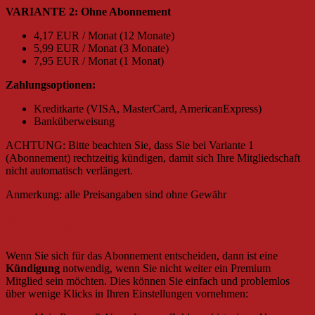
VARIANTE 2: Ohne Abonnement
4,17 EUR / Monat (12 Monate)
5,99 EUR / Monat (3 Monate)
7,95 EUR / Monat (1 Monat)
Zahlungsoptionen:
Kreditkarte (VISA, MasterCard, AmericanExpress)
Banküberweisung
ACHTUNG: Bitte beachten Sie, dass Sie bei Variante 1
(Abonnement) rechtzeitig kündigen, damit sich Ihre Mitgliedschaft
nicht automatisch verlängert.
Anmerkung: alle Preisangaben sind ohne Gewähr
Kündigung
Wenn Sie sich für das Abonnement entscheiden, dann ist eine
Kündigung
notwendig, wenn Sie nicht weiter ein Premium
Mitglied sein möchten. Dies können Sie einfach und problemlos
über wenige Klicks in Ihren Einstellungen vornehmen: