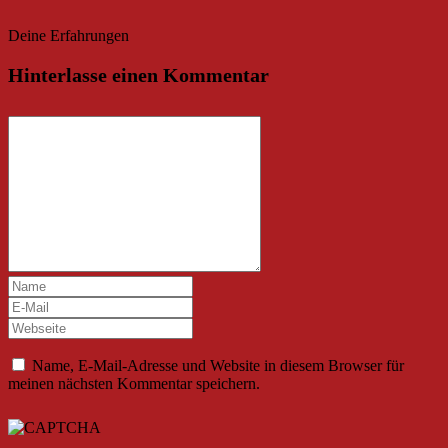
Deine Erfahrungen
Hinterlasse einen Kommentar
Name, E-Mail-Adresse und Website in diesem Browser für
meinen nächsten Kommentar speichern.