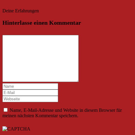
Deine Erfahrungen
Hinterlasse einen Kommentar
Name, E-Mail-Adresse und Website in diesem Browser für
meinen nächsten Kommentar speichern.