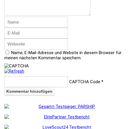
Name, E-Mail-Adresse und Website in diesem Browser für
meinen nächsten Kommentar speichern.
CAPTCHA Code
*