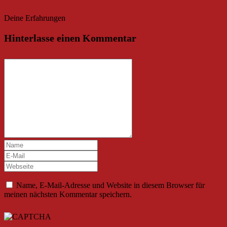
Deine Erfahrungen
Hinterlasse einen Kommentar
Name, E-Mail-Adresse und Website in diesem Browser für
meinen nächsten Kommentar speichern.