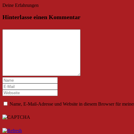
Deine Erfahrungen
Hinterlasse einen Kommentar
Name, E-Mail-Adresse und Website in diesem Browser für meine