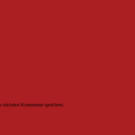
n nächsten Kommentar speichern.