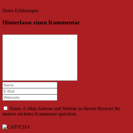
Deine Erfahrungen
Hinterlasse einen Kommentar
Name, E-Mail-Adresse und Website in diesem Browser für
meinen nächsten Kommentar speichern.