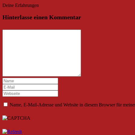
Deine Erfahrungen
Hinterlasse einen Kommentar
Name, E-Mail-Adresse und Website in diesem Browser für meine