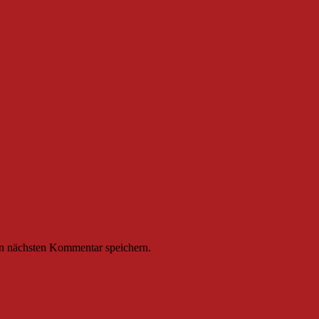
n nächsten Kommentar speichern.