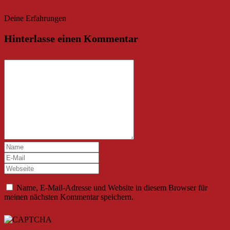
Deine Erfahrungen
Hinterlasse einen Kommentar
Name, E-Mail-Adresse und Website in diesem Browser für
meinen nächsten Kommentar speichern.