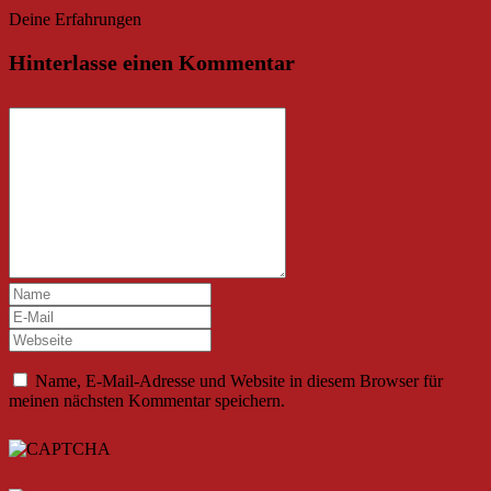
Deine Erfahrungen
Hinterlasse einen Kommentar
Name, E-Mail-Adresse und Website in diesem Browser für
meinen nächsten Kommentar speichern.